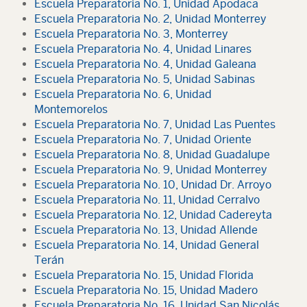
Escuela Preparatoria No. 1, Unidad Apodaca
Escuela Preparatoria No. 2, Unidad Monterrey
Escuela Preparatoria No. 3, Monterrey
Escuela Preparatoria No. 4, Unidad Linares
Escuela Preparatoria No. 4, Unidad Galeana
Escuela Preparatoria No. 5, Unidad Sabinas
Escuela Preparatoria No. 6, Unidad
Montemorelos
Escuela Preparatoria No. 7, Unidad Las Puentes
Escuela Preparatoria No. 7, Unidad Oriente
Escuela Preparatoria No. 8, Unidad Guadalupe
Escuela Preparatoria No. 9, Unidad Monterrey
Escuela Preparatoria No. 10, Unidad Dr. Arroyo
Escuela Preparatoria No. 11, Unidad Cerralvo
Escuela Preparatoria No. 12, Unidad Cadereyta
Escuela Preparatoria No. 13, Unidad Allende
Escuela Preparatoria No. 14, Unidad General
Terán
Escuela Preparatoria No. 15, Unidad Florida
Escuela Preparatoria No. 15, Unidad Madero
Escuela Preparatoria No. 16, Unidad San Nicolás