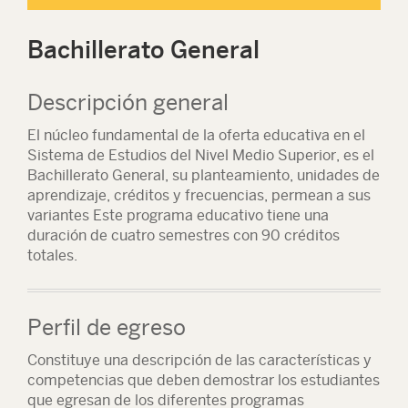
Bachillerato General
Descripción general
El núcleo fundamental de la oferta educativa en el
Sistema de Estudios del Nivel Medio Superior, es el
Bachillerato General, su planteamiento, unidades de
aprendizaje, créditos y frecuencias, permean a sus
variantes Este programa educativo tiene una
duración de cuatro semestres con 90 créditos
totales.
Perfil de egreso
Constituye una descripción de las características y
competencias que deben demostrar los estudiantes
que egresan de los diferentes programas