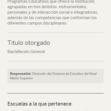
Programas Educativos que ofrece la Institución,
agrupadas en tres ámbitos: instrumentales,
personales y de interacción social e integradoras,
además de las competencias que conforman los
diferentes campos disciplinares.
Titulo otorgado
Bachillerato General
Responsable:
Dirección del Sistema de Estudios del Nivel
Medio Superior
Escuelas a la que pertenece