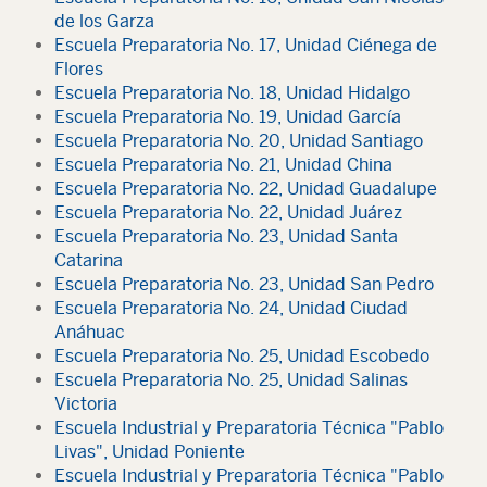
de los Garza
Escuela Preparatoria No. 17, Unidad Ciénega de
Flores
Escuela Preparatoria No. 18, Unidad Hidalgo
Escuela Preparatoria No. 19, Unidad García
Escuela Preparatoria No. 20, Unidad Santiago
Escuela Preparatoria No. 21, Unidad China
Escuela Preparatoria No. 22, Unidad Guadalupe
Escuela Preparatoria No. 22, Unidad Juárez
Escuela Preparatoria No. 23, Unidad Santa
Catarina
Escuela Preparatoria No. 23, Unidad San Pedro
Escuela Preparatoria No. 24, Unidad Ciudad
Anáhuac
Escuela Preparatoria No. 25, Unidad Escobedo
Escuela Preparatoria No. 25, Unidad Salinas
Victoria
Escuela Industrial y Preparatoria Técnica "Pablo
Livas", Unidad Poniente
Escuela Industrial y Preparatoria Técnica "Pablo