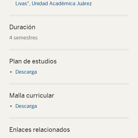
Livas", Unidad Académica Juárez
Duración
4 semestres
Plan de estudios
Descarga
Malla curricular
Descarga
Enlaces relacionados