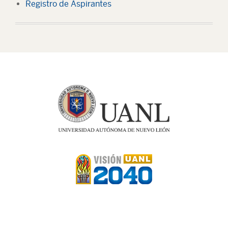
Registro de Aspirantes