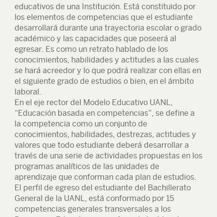
educativos de una Institución. Está constituido por
los elementos de competencias que el estudiante
desarrollará durante una trayectoria escolar o grado
académico y las capacidades que poseerá al
egresar. Es como un retrato hablado de los
conocimientos, habilidades y actitudes a las cuales
se hará acreedor y lo que podrá realizar con ellas en
el siguiente grado de estudios o bien, en el ámbito
laboral.
En el eje rector del Modelo Educativo UANL,
“Educación basada en competencias”, se define a
la competencia como un conjunto de
conocimientos, habilidades, destrezas, actitudes y
valores que todo estudiante deberá desarrollar a
través de una serie de actividades propuestas en los
programas analíticos de las unidades de
aprendizaje que conforman cada plan de estudios.
El perfil de egreso del estudiante del Bachillerato
General de la UANL, está conformado por 15
competencias generales transversales a los